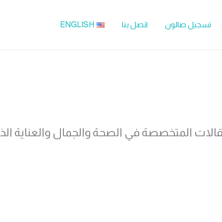
تسجيل صالون
اتصل بنا
ENGLISH
مقالات المتخصصة في الصحة والجمال والعناية الذ