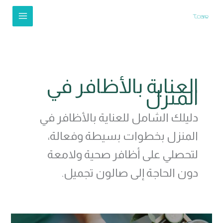
خطي
لى
لمحتوى
العناية بالأظافر في
المنزل
دليلك الشامل للعناية بالأظافر في
المنزل بخطوات بسيطة وفعالة،
لتحصلي على أظافر صحية ولامعة
دون الحاجة إلى صالون تجميل.
العناية