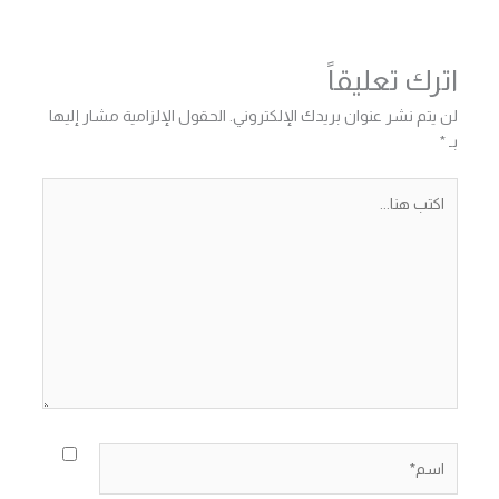
اترك تعليقاً
لن يتم نشر عنوان بريدك الإلكتروني.
الحقول الإلزامية مشار إليها
بـ
*
اكتب
هنا...
اسم*