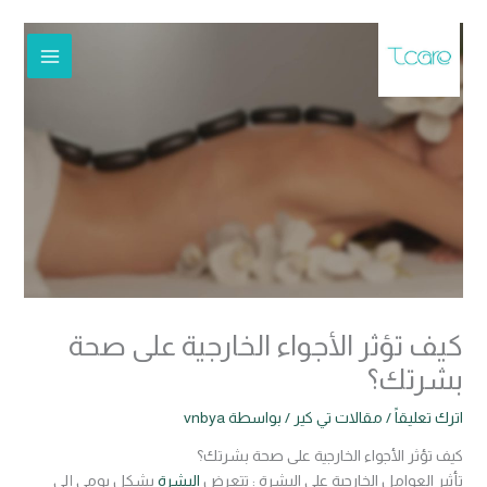
خطي
لى
لمحتوى
كيف تؤثر الأجواء الخارجية على صحة
بشرتك؟
اترك تعليقاً
/
مقالات تي كير
/ بواسطة
vnbya
كيف تؤثر الأجواء الخارجية على صحة بشرتك؟
تأثير العوامل الخارجية على البشرة :
تتعرض
البشرة
بشكل يومي إلى