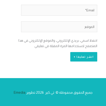
Email*
الموقع
احفظ اسمي، بريدي الإلكتروني، والموقع الإلكتروني في هذا
المتصفح لاستخدامها المرة المقبلة في تعليقي.
جميع الحقوق محفوظة © تي كير 2026 تطوير
Emedia