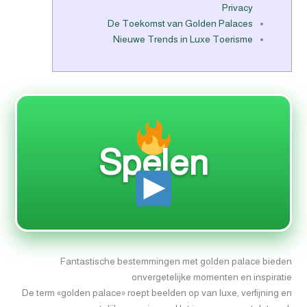
Privacy
De Toekomst van Golden Palaces
Nieuwe Trends in Luxe Toerisme
Spelen
Fantastische bestemmingen met golden palace bieden
onvergetelijke momenten en inspiratie
De term «golden palace» roept beelden op van luxe, verfijning en