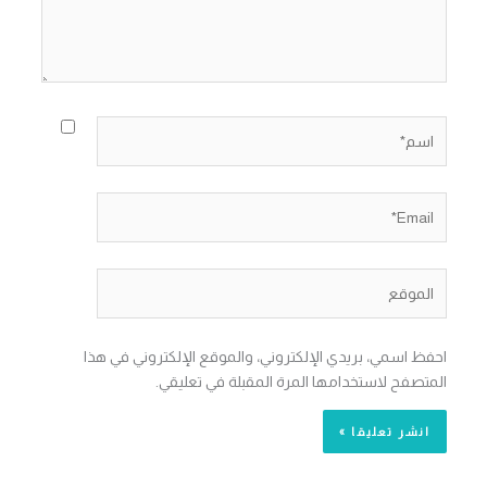
اسم*
Email*
الموقع
احفظ اسمي، بريدي الإلكتروني، والموقع الإلكتروني في هذا
المتصفح لاستخدامها المرة المقبلة في تعليقي.