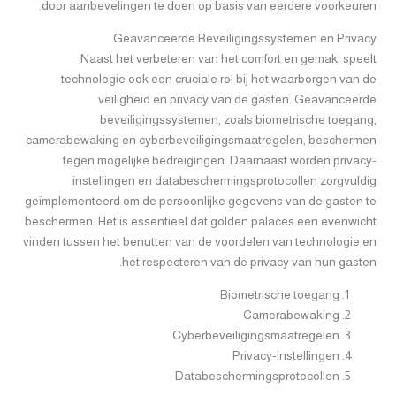
door aanbevelingen te doen op basis van eerdere voorkeuren.
Geavanceerde Beveiligingssystemen en Privacy
Naast het verbeteren van het comfort en gemak, speelt
technologie ook een cruciale rol bij het waarborgen van de
veiligheid en privacy van de gasten. Geavanceerde
beveiligingssystemen, zoals biometrische toegang,
camerabewaking en cyberbeveiligingsmaatregelen, beschermen
tegen mogelijke bedreigingen. Daarnaast worden privacy-
instellingen en databeschermingsprotocollen zorgvuldig
geïmplementeerd om de persoonlijke gegevens van de gasten te
beschermen. Het is essentieel dat golden palaces een evenwicht
vinden tussen het benutten van de voordelen van technologie en
het respecteren van de privacy van hun gasten.
Biometrische toegang
Camerabewaking
Cyberbeveiligingsmaatregelen
Privacy-instellingen
Databeschermingsprotocollen