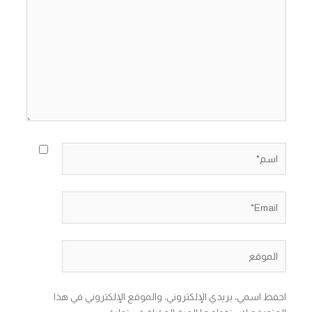
هنا...
اسم*
Email*
الموقع
احفظ اسمي، بريدي الإلكتروني، والموقع الإلكتروني في هذا