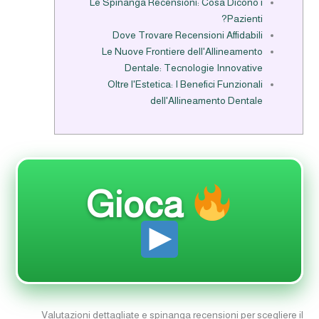
Le Spinanga Recensioni: Cosa Dicono i
Pazienti?
Dove Trovare Recensioni Affidabili
Le Nuove Frontiere dell'Allineamento
Dentale: Tecnologie Innovative
Oltre l'Estetica: I Benefici Funzionali
dell'Allineamento Dentale
Gioca
Valutazioni dettagliate e spinanga recensioni per scegliere il