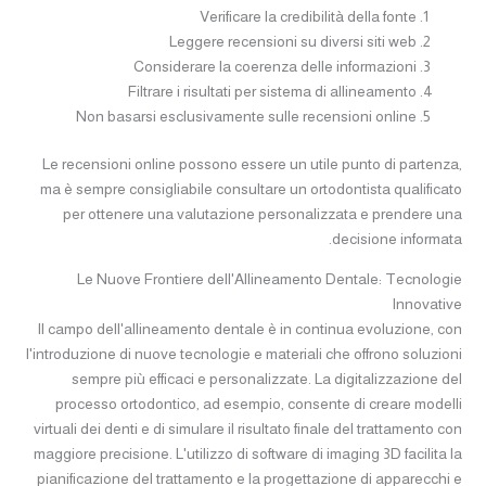
Verificare la credibilità della fonte
Leggere recensioni su diversi siti web
Considerare la coerenza delle informazioni
Filtrare i risultati per sistema di allineamento
Non basarsi esclusivamente sulle recensioni online
Le recensioni online possono essere un utile punto di partenza,
ma è sempre consigliabile consultare un ortodontista qualificato
per ottenere una valutazione personalizzata e prendere una
decisione informata.
Le Nuove Frontiere dell'Allineamento Dentale: Tecnologie
Innovative
Il campo dell'allineamento dentale è in continua evoluzione, con
l'introduzione di nuove tecnologie e materiali che offrono soluzioni
sempre più efficaci e personalizzate. La digitalizzazione del
processo ortodontico, ad esempio, consente di creare modelli
virtuali dei denti e di simulare il risultato finale del trattamento con
maggiore precisione. L'utilizzo di software di imaging 3D facilita la
pianificazione del trattamento e la progettazione di apparecchi e